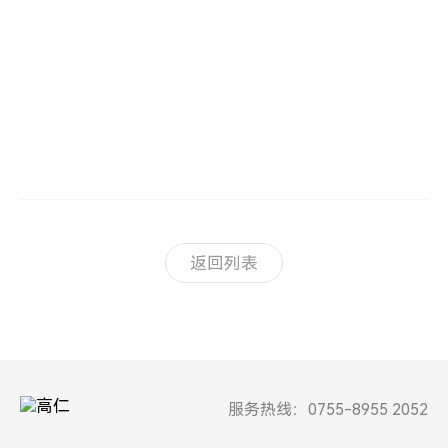
返回列表
服务热线：0755-8955 2052