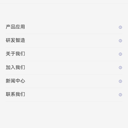
产品应用
研发智造
关于我们
加入我们
新闻中心
联系我们