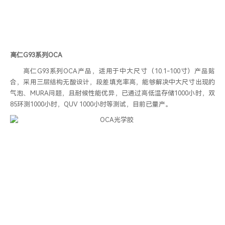
高仁G93系列OCA
高仁G93系列OCA产品，适用于中大尺寸（10.1-100寸）产品贴
合，采用三层结构无酸设计，段差填充率高，能够解决中大尺寸出现的
气泡、MURA问题，且耐候性能优异，已通过高低温存储1000小时，双
85环测1000小时，QUV 1000小时等测试，目前已量产。