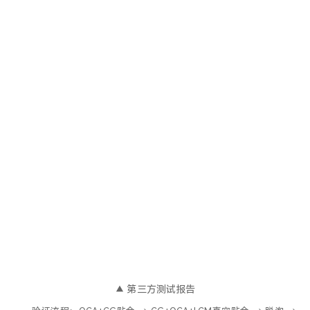
▲ 第三方测试报告