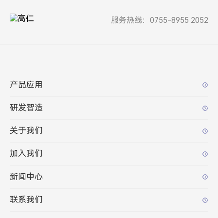
服务热线：0755-8955 2052
产品应用
研发智造
关于我们
加入我们
新闻中心
联系我们