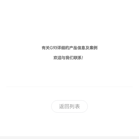
有关G93详细的产品信息及案例
欢迎与我们联系！
返回列表