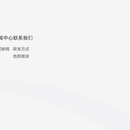
闻中心
联系我们
司新闻
联系方式
地图板块