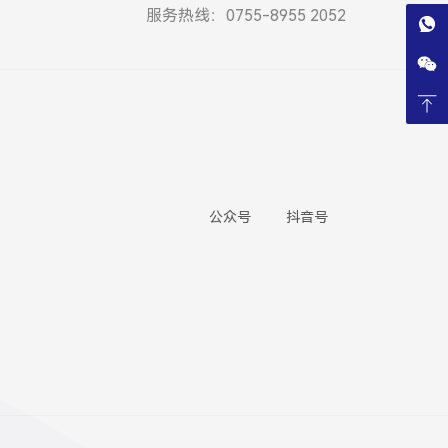
服务热线：0755-8955 2052
公众号
抖音号