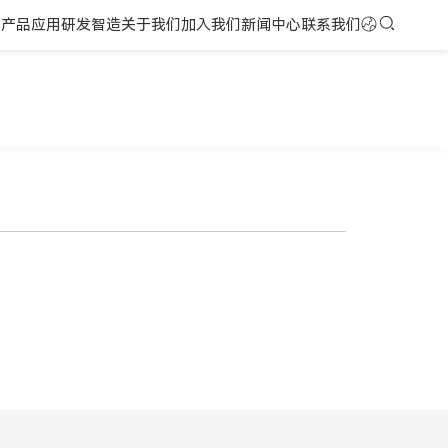
页
产品应用
研发智造
关于我们
加入我们
新闻中心
联系我们