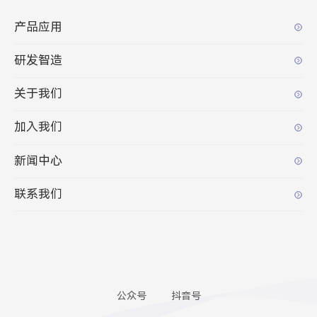
产品应用
研发智造
关于我们
加入我们
新闻中心
联系我们
公众号
抖音号